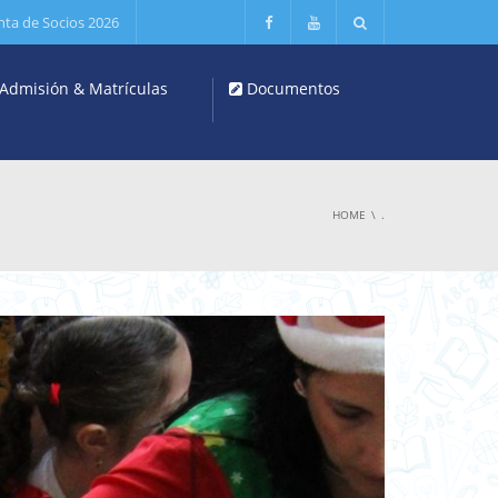
nta de Socios 2026
Admisión & Matrículas
Documentos
HOME
.