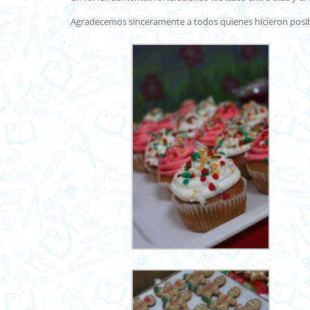
Agradecemos sinceramente a todos quienes hicieron posib