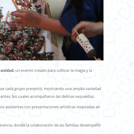
Navidad
, un evento creado para cultivar la magia y la
s que cada grupo presentó, mostrando una amplia variedad
iantes, los cuales acompañaron las delicias expuestas.
os asistentes con presentaciones artísticas inspiradas en
vivencia, donde la colaboración de las familias desempeñó