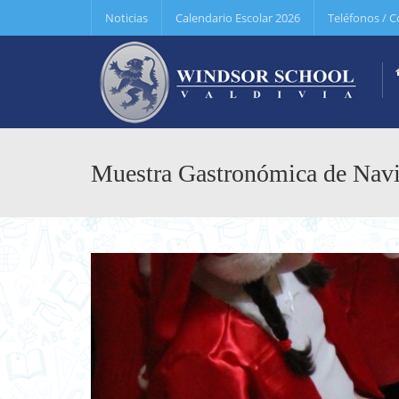
Noticias
Calendario Escolar 2026
Teléfonos / C
Muestra Gastronómica de Navi