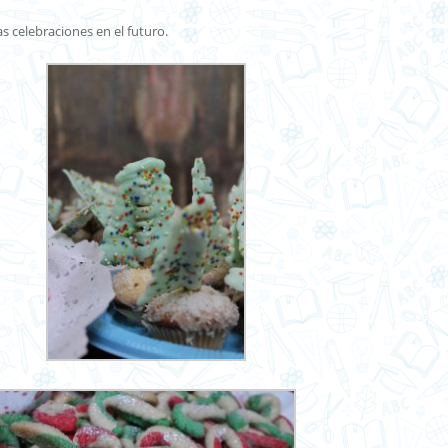
celebraciones en el futuro.