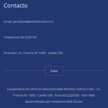
Contacto
Email:
secretaria@windsorschool.cl
Telephone: 63-22201
00
Dirección: Av. Francia Nº 1695 - Casilla 530
Subir
Cooperativa de Servicios Educacionales Windsor School Ltda. - Av.
Francia Nº 1695 - Casilla 530 - Fono:63-2220100 - Sitio Web
desarrolloado por Ambiente Web Studio