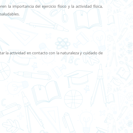
la importancia del ejercicio físico y la actividad física,
 saludables.
ar la actividad en contacto con la naturaleza y cuidado de