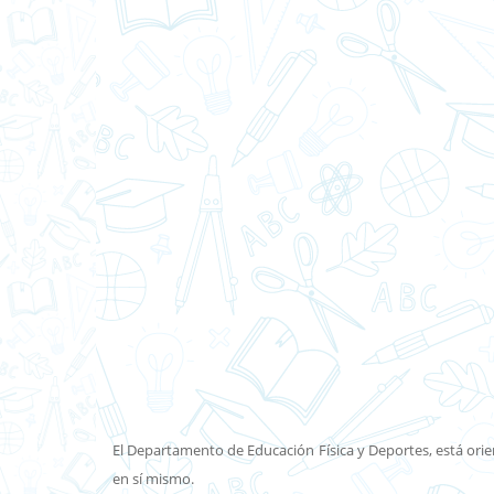
El Departamento de Educación Física y Deportes, está orie
en sí mismo.