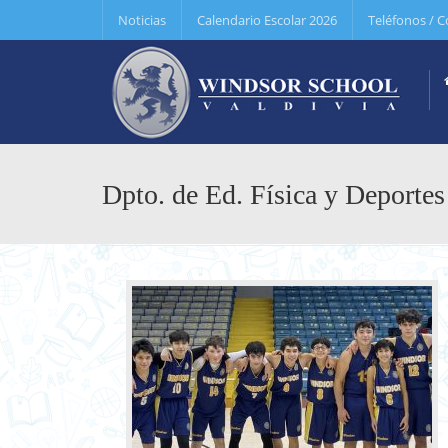
Noticias
Calendario Escolar 2026
Teléfonos / C
Dpto. de Ed. Física y Deportes