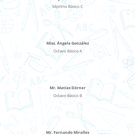
Séptimo Básico C
Miss. Ángela González
Octavo Básico A
Mr. Matías Dörner
Octavo Básico B
Mr. Fernando Miralles