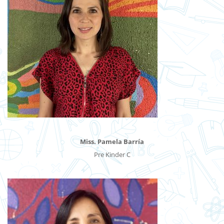
Miss. Pamela Barría
Pre Kinder C