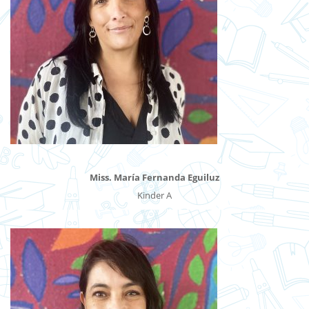
Miss. María Fernanda Eguiluz
Kinder A