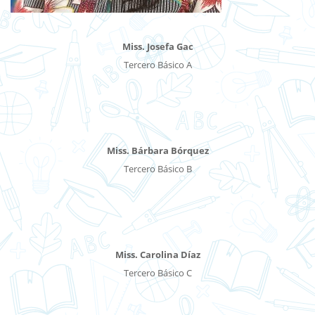
Miss. Josefa Gac
Tercero Básico A
Miss. Bárbara Bórquez
Tercero Básico B
Miss. Carolina Díaz
Tercero Básico C