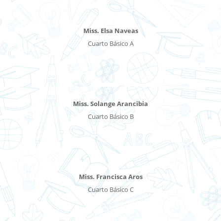
Miss. Elsa Naveas
Cuarto Básico A
Miss. Solange Arancibia
Cuarto Básico B
Miss. Francisca Aros
Cuarto Básico C