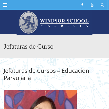
Menu
Jefaturas de Curso
Jefaturas de Cursos – Educación
Parvularia