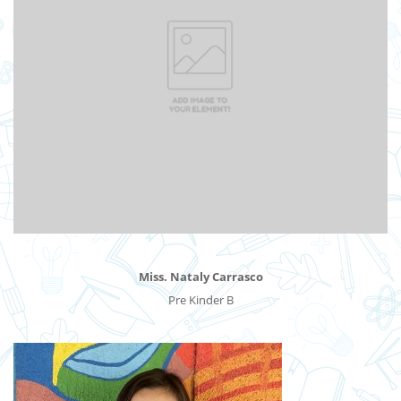
Miss. Nataly Carrasco
Pre Kinder B