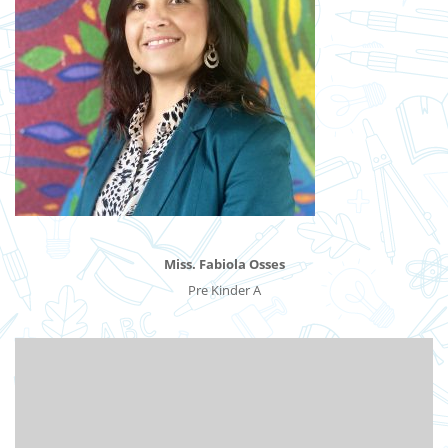
Miss. Fabiola Osses
Pre Kinder A