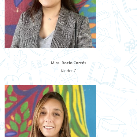
Miss. Rocío Cortés
Kinder C