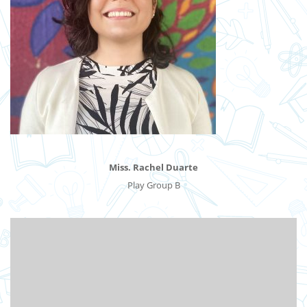
Miss. Rachel Duarte
Play Group B