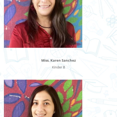
Miss. Karen Sanchez
Kinder B