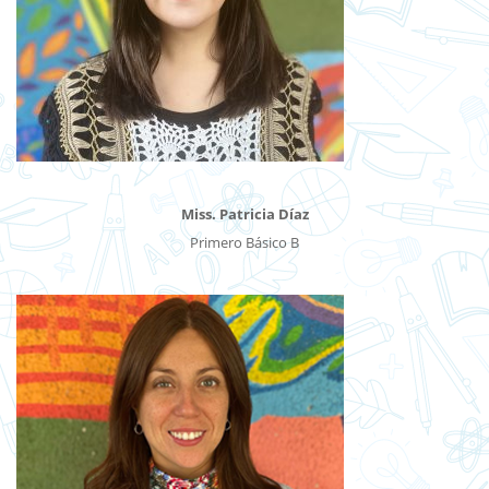
Miss. Patricia Díaz
Primero Básico B