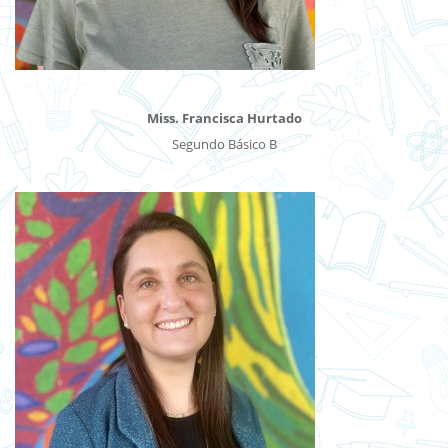
Miss. Francisca Hurtado
Segundo Básico B