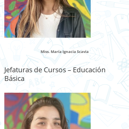
Miss. María Ignacia Scavia
Jefaturas de Cursos – Educación
Básica