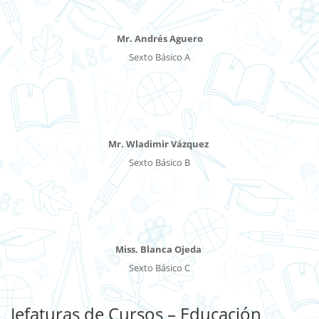
Mr. Andrés Aguero
Sexto Básico A
Mr. Wladimir Vázquez
Sexto Básico B
Miss. Blanca Ojeda
Sexto Básico C
Jefaturas de Cursos – Educación