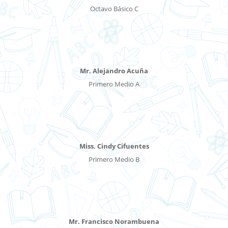
Octavo Básico C
Mr. Alejandro Acuña
Primero Medio A
Miss. Cindy Cifuentes
Primero Medio B
Mr. Francisco Norambuena