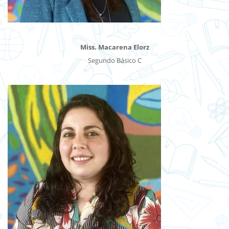
Miss. Macarena Elorz
Segundo Básico C