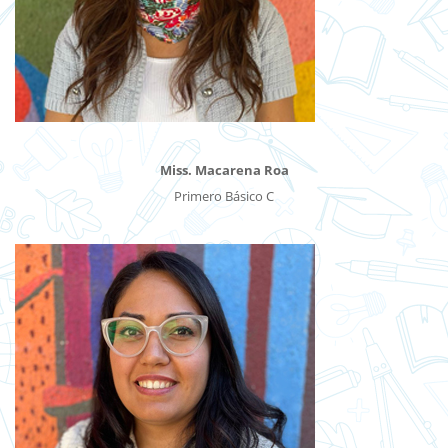
Miss. Macarena Roa
Primero Básico C