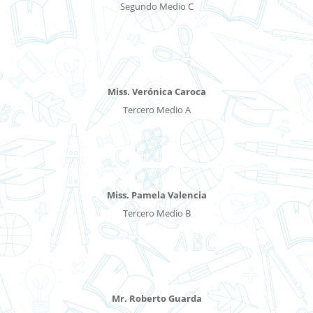
Segundo Medio C
Miss. Verónica Caroca
Tercero Medio A
Miss. Pamela Valencia
Tercero Medio B
Mr. Roberto Guarda