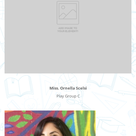
Miss. Ornella Scelsi
Play Group C