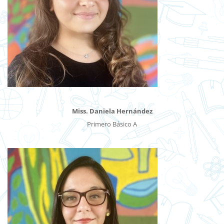
Miss. Daniela Hernández
Primero Básico A