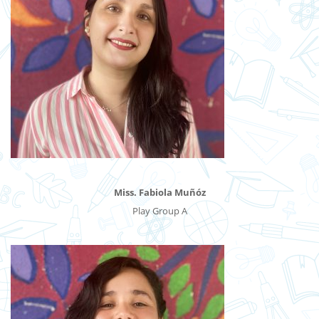
Miss. Fabiola Muñóz
Play Group A