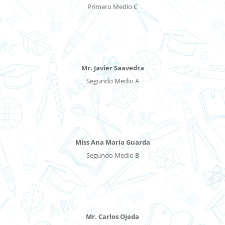
Primero Medio C
Mr. Javier Saavedra
Segundo Medio A
Miss Ana María Guarda
Segundo Medio B
Mr. Carlos Ojeda