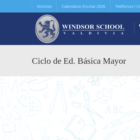
Noticias
Calendario Escolar 2026
Teléfonos / C
Ciclo de Ed. Básica Mayor