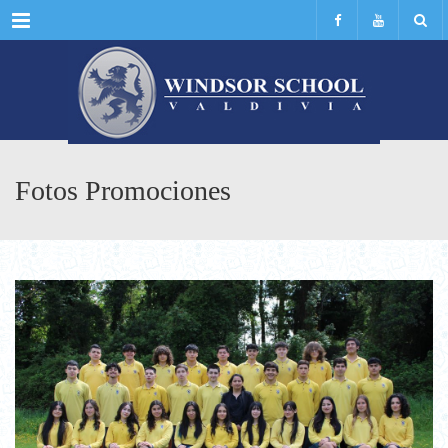
Menu
Fotos Promociones