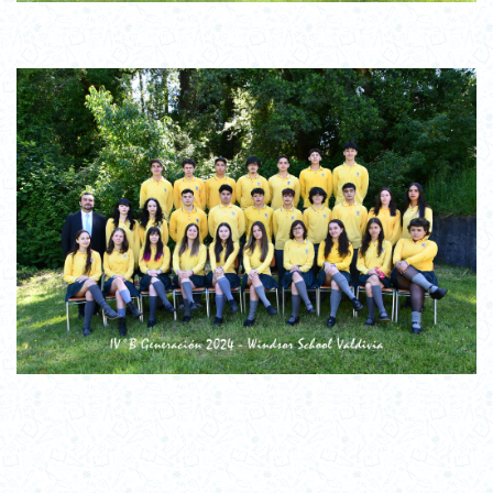
IV Medio A – 2025
4 MEDIO A 2024
4 MEDIO B 2023