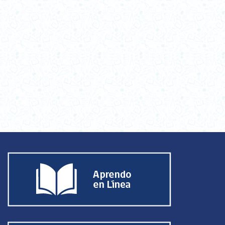
1973
1970