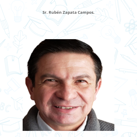
Sr. Rubén Zapata Campos.