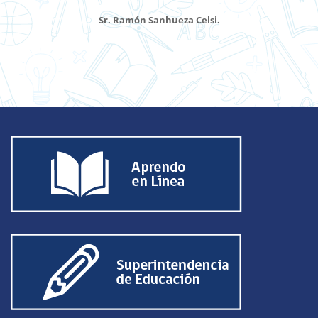
Sr. Ramón Sanhueza Celsi.