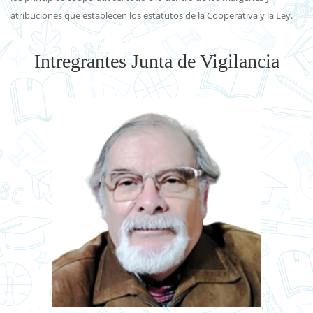
atribuciones que establecen los estatutos de la Cooperativa y la Ley.
Intregrantes Junta de Vigilancia