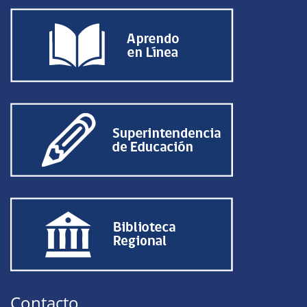
Contacto