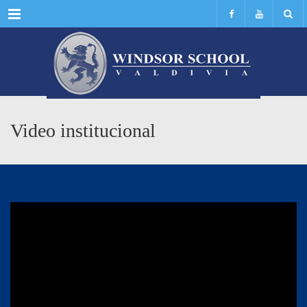
Menu
Video institucional