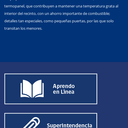
termopanel, que contribuyen a mantener una temperatura grata al
interior del recinto, con un ahorro importante de combustible;
detalles tan especiales, como pequeñas puertas, por las que solo
transitan los menores.