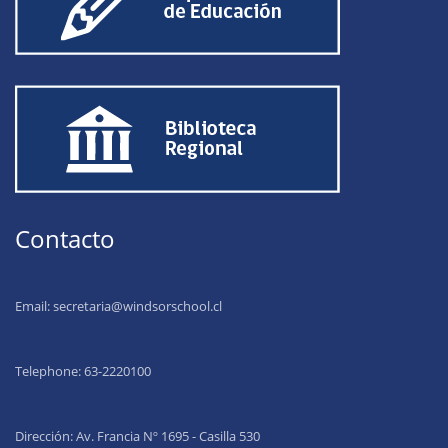
Contacto
Email:
secretaria@windsorschool.cl
Telephone: 63-22201
00
Dirección: Av. Francia Nº 1695 - Casilla 530