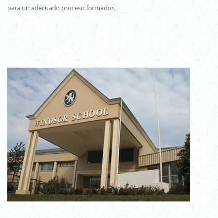
para un adecuado proceso formador.