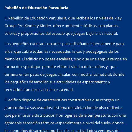
Pabellón de Educación Parvularia
El Pabellón de Educación Parvularia, que recibe a los niveles de Play
Group, Pre-Kinder y Kinder, ofrece ambientes lúdicos, con planos,
colores y proporciones del espacio que juegan bajo la luz natural.
Los pequeños cuentan con un espacio diseñado especialmente para
ellos, que cubre todas las necesidades físicas y pedagógicas de los
menores. El edificio no posee escaleras, sino que una amplia rampa en
forma de espiral, que permite el libre tránsito de los niños y que
termina en un patio de juegos circular, con mucha luz natural, donde
los pequeños desarrollan sus actividades de esparcimiento y
recreación, tan necesarias en esta edad.
El edificio dispone de características constructivas que otorgan un
gran confort a sus usuarios: sistema de calefacción de piso radiante,
que permite una distribución homogénea de la temperatura, con una
agradable sensación térmica -especialmente a nivel del suelo- donde
los pequeños desarrollan muchas de sus actividades; ventanas de