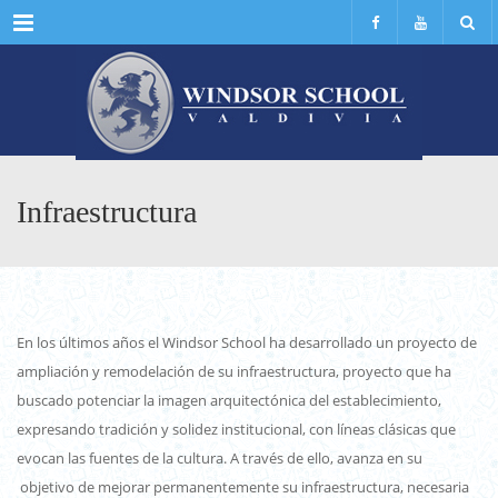
Menu
Infraestructura
En los últimos años el Windsor School ha desarrollado un proyecto de
ampliación y remodelación de su infraestructura, proyecto que ha
buscado potenciar la imagen arquitectónica del establecimiento,
expresando tradición y solidez institucional, con líneas clásicas que
evocan las fuentes de la cultura. A través de ello, avanza en su
objetivo de mejorar permanentemente su infraestructura, necesaria