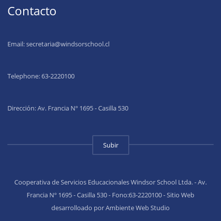
Contacto
Email:
secretaria@windsorschool.cl
Telephone: 63-22201
00
Dirección: Av. Francia Nº 1695 - Casilla 530
Subir
Cooperativa de Servicios Educacionales Windsor School Ltda. - Av.
Francia Nº 1695 - Casilla 530 - Fono:63-2220100 - Sitio Web
desarrolloado por Ambiente Web Studio