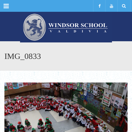
Menu
IMG_0833