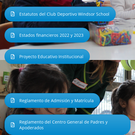
Estatutos del Club Deportivo Windsor School
Estados financieros 2022 y 2023
Proyecto Educativo Institucional
Reglamento de Admisión y Matrícula
Reglamento del Centro General de Padres y
Apoderados