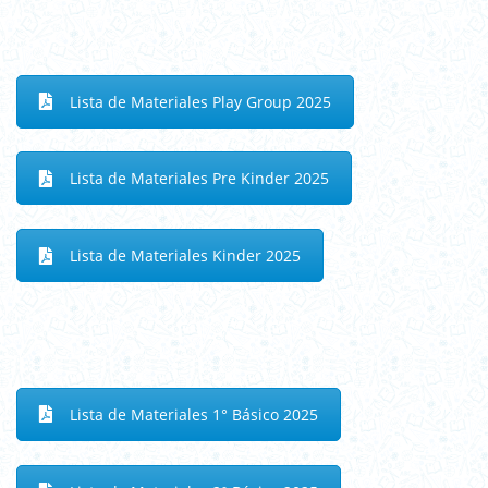
Lista de Materiales Play Group 2025
Lista de Materiales Pre Kinder 2025
Lista de Materiales Kinder 2025
Lista de Materiales 1° Básico 2025