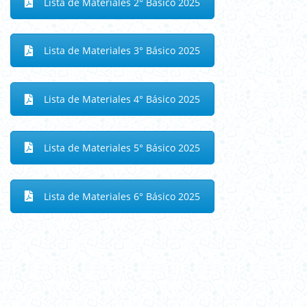
Lista de Materiales 2° Básico 2025
Lista de Materiales 3° Básico 2025
Lista de Materiales 4° Básico 2025
Lista de Materiales 5° Básico 2025
Lista de Materiales 6° Básico 2025