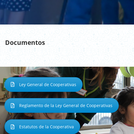
Documentos
Ley General de Cooperativas
Reglamento de la Ley General de Cooperativas
Estatutos de la Cooperativa