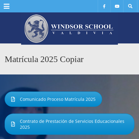
Menu
Matrícula 2025 Copiar
Comunicado Proceso Matrícula 2025
Contrato de Prestación de Servicios Educacionales
2025