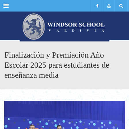
Menu
Finalización y Premiación Año
Escolar 2025 para estudiantes de
enseñanza media