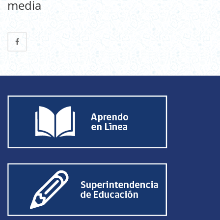
media