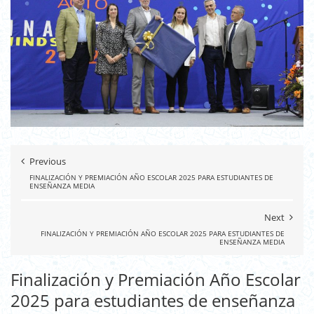
Previous
FINALIZACIÓN Y PREMIACIÓN AÑO ESCOLAR 2025 PARA ESTUDIANTES DE
ENSEÑANZA MEDIA
Next
FINALIZACIÓN Y PREMIACIÓN AÑO ESCOLAR 2025 PARA ESTUDIANTES DE
ENSEÑANZA MEDIA
Finalización y Premiación Año Escolar
2025 para estudiantes de enseñanza