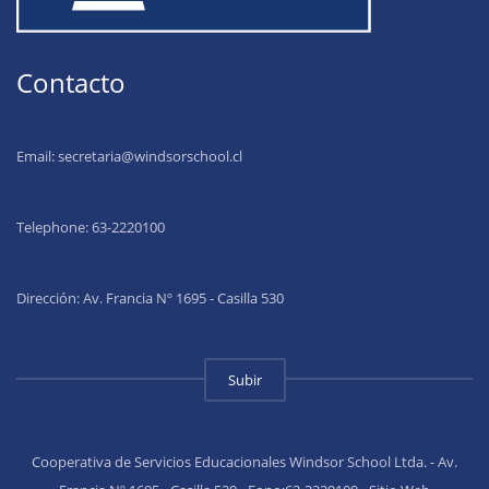
Contacto
Email:
secretaria@windsorschool.cl
Telephone: 63-22201
00
Dirección: Av. Francia Nº 1695 - Casilla 530
Subir
Cooperativa de Servicios Educacionales Windsor School Ltda. - Av.