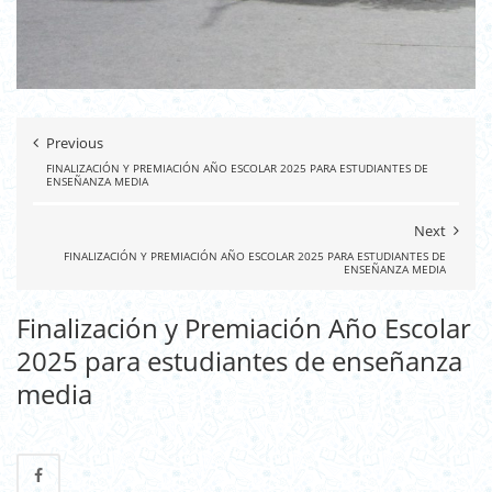
Previous
FINALIZACIÓN Y PREMIACIÓN AÑO ESCOLAR 2025 PARA ESTUDIANTES DE
ENSEÑANZA MEDIA
Next
FINALIZACIÓN Y PREMIACIÓN AÑO ESCOLAR 2025 PARA ESTUDIANTES DE
ENSEÑANZA MEDIA
Finalización y Premiación Año Escolar
2025 para estudiantes de enseñanza
media