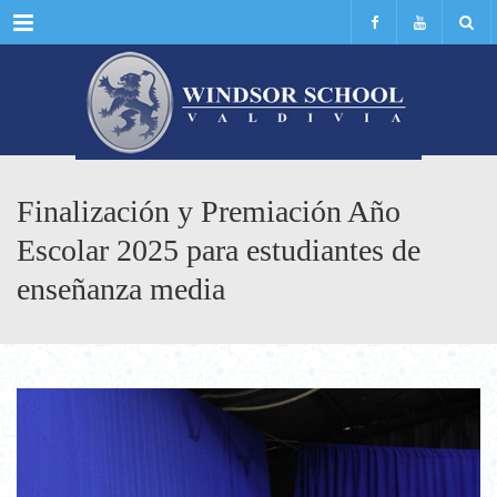
Menu
Finalización y Premiación Año
Escolar 2025 para estudiantes de
enseñanza media