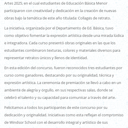
Artes 2025, en el cual estudiantes de Educación Básica Menor
participaron con creatividad y dedicación en la creación de nuevas
obras bajo la temática de este año titulada: Collages de retrato.
La iniciativa, organizada por el Departamento de Ed. Básica, tuvo
como objetivo fomentar la expresión artística desde una mirada lúdica
e integradora. Cada curso presentó obras originales en las que los
estudiantes combinaron texturas, colores y materiales diversos para
representar retratos únicos y llenos de identidad.
En esta edición del concurso, fueron reconocidos tres estudiantes por
curso como ganadores, destacando por su originalidad, técnica y
expresión artística. La ceremonia de premiación se llevó a cabo en un
ambiente de alegría y orgullo, en sus respectivas salas, donde se
celebró el talento y su capacidad para comunicar a través del arte.
Felicitamos a todos los participantes de este concurso por su
dedicación y originalidad. Iniciativas como esta reflejan el compromiso
de Windsor School con el desarrollo integral y artístico de sus