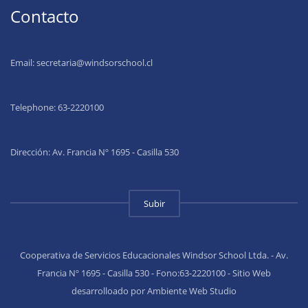
Contacto
Email:
secretaria@windsorschool.cl
Telephone: 63-22201
00
Dirección: Av. Francia Nº 1695 - Casilla 530
Subir
Cooperativa de Servicios Educacionales Windsor School Ltda. - Av.
Francia Nº 1695 - Casilla 530 - Fono:63-2220100 - Sitio Web
desarrolloado por Ambiente Web Studio