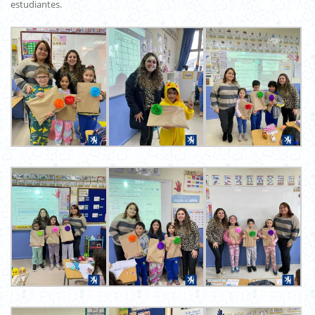
estudiantes.