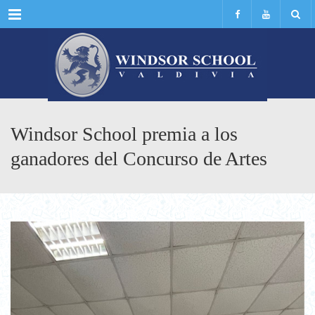
Menu
Windsor School premia a los
ganadores del Concurso de Artes