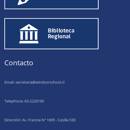
Contacto
Email:
secretaria@windsorschool.cl
Telephone: 63-22201
00
Dirección: Av. Francia Nº 1695 - Casilla 530