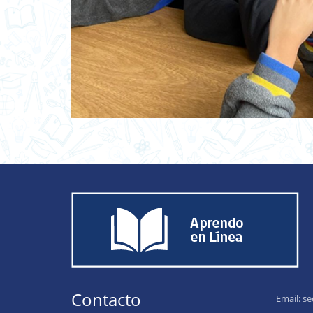
Contacto
Email:
se