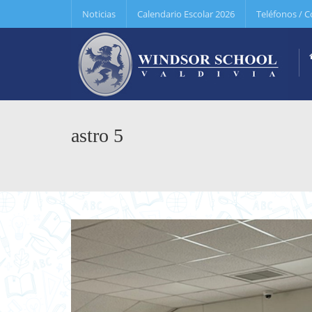
Noticias
Calendario Escolar 2026
Teléfonos / C
astro 5