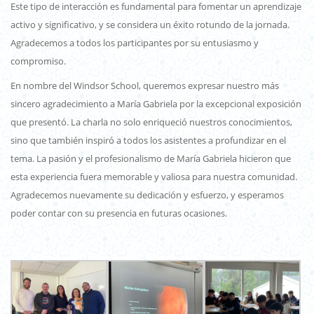
Este tipo de interacción es fundamental para fomentar un aprendizaje
activo y significativo, y se considera un éxito rotundo de la jornada.
Agradecemos a todos los participantes por su entusiasmo y
compromiso.
En nombre del Windsor School, queremos expresar nuestro más
sincero agradecimiento a María Gabriela por la excepcional exposición
que presentó. La charla no solo enriqueció nuestros conocimientos,
sino que también inspiró a todos los asistentes a profundizar en el
tema. La pasión y el profesionalismo de María Gabriela hicieron que
esta experiencia fuera memorable y valiosa para nuestra comunidad.
Agradecemos nuevamente su dedicación y esfuerzo, y esperamos
poder contar con su presencia en futuras ocasiones.