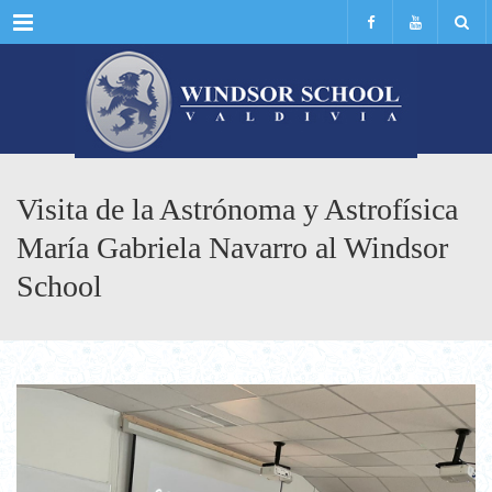
Menu
Visita de la Astrónoma y Astrofísica
María Gabriela Navarro al Windsor
School