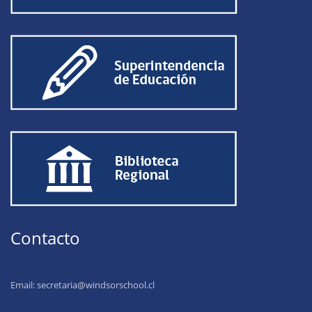
Contacto
Email:
secretaria@windsorschool.cl