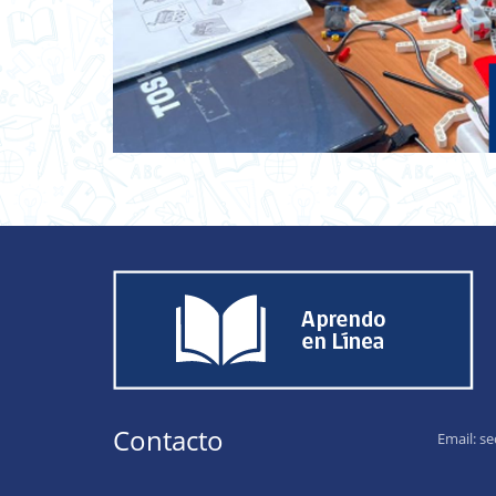
Contacto
Email:
se