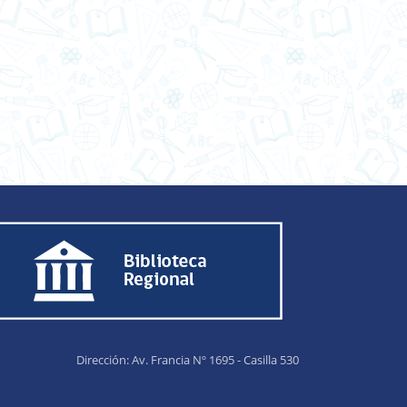
Dirección: Av. Francia Nº 1695 - Casilla 530