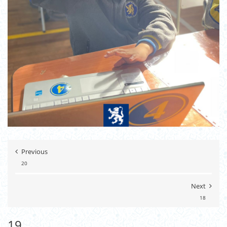
Previous
20
Next
18
19