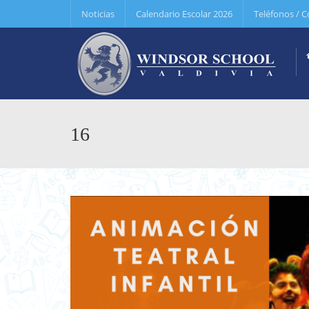
Noticias
Calendario Escolar 2026
Teléfonos / C
16