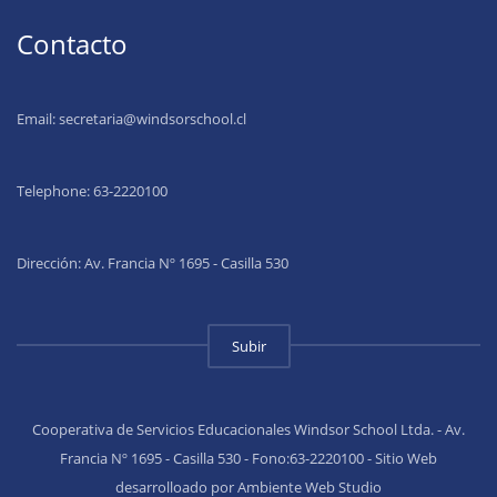
Contacto
Email:
secretaria@windsorschool.cl
Telephone: 63-22201
00
Dirección: Av. Francia Nº 1695 - Casilla 530
Subir
Cooperativa de Servicios Educacionales Windsor School Ltda. - Av.
Francia Nº 1695 - Casilla 530 - Fono:63-2220100 - Sitio Web
desarrolloado por Ambiente Web Studio