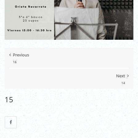
Previous
16
Next
14
15