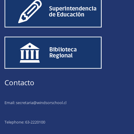
Contacto
Email:
secretaria@windsorschool.cl
Telephone: 63-22201
00