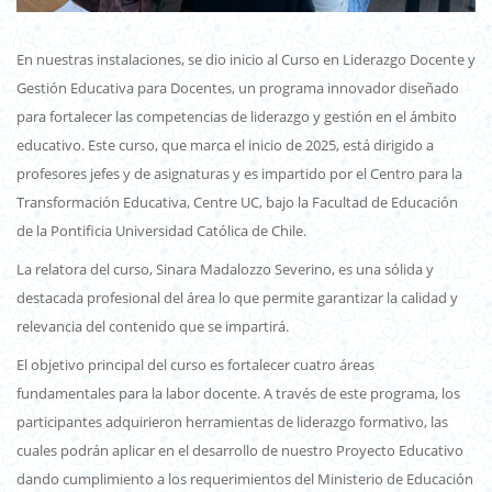
En nuestras instalaciones, se dio inicio al Curso en Liderazgo Docente y
Gestión Educativa para Docentes, un programa innovador diseñado
para fortalecer las competencias de liderazgo y gestión en el ámbito
educativo. Este curso, que marca el inicio de 2025, está dirigido a
profesores jefes y de asignaturas y es impartido por el Centro para la
Transformación Educativa, Centre UC, bajo la Facultad de Educación
de la Pontificia Universidad Católica de Chile.
La relatora del curso, Sinara Madalozzo Severino, es una sólida y
destacada profesional del área lo que permite garantizar la calidad y
relevancia del contenido que se impartirá.
El objetivo principal del curso es fortalecer cuatro áreas
fundamentales para la labor docente. A través de este programa, los
participantes adquirieron herramientas de liderazgo formativo, las
cuales podrán aplicar en el desarrollo de nuestro Proyecto Educativo
dando cumplimiento a los requerimientos del Ministerio de Educación