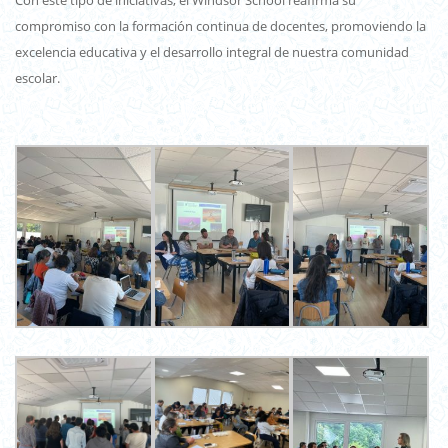
Con este tipo de iniciativas, el Windsor School reafirma su
compromiso con la formación continua de docentes, promoviendo la
excelencia educativa y el desarrollo integral de nuestra comunidad
escolar.