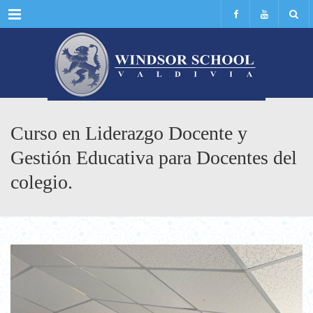
Menu
Curso en Liderazgo Docente y
Gestión Educativa para Docentes del
colegio.