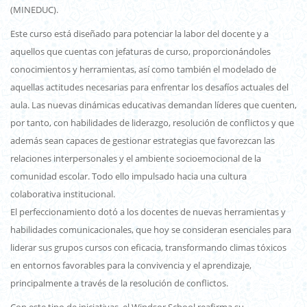
(MINEDUC).
Este curso está diseñado para potenciar la labor del docente y a
aquellos que cuentas con jefaturas de curso, proporcionándoles
conocimientos y herramientas, así como también el modelado de
aquellas actitudes necesarias para enfrentar los desafíos actuales del
aula. Las nuevas dinámicas educativas demandan líderes que cuenten,
por tanto, con habilidades de liderazgo, resolución de conflictos y que
además sean capaces de gestionar estrategias que favorezcan las
relaciones interpersonales y el ambiente socioemocional de la
comunidad escolar. Todo ello impulsado hacia una cultura
colaborativa institucional.
El perfeccionamiento dotó a los docentes de nuevas herramientas y
habilidades comunicacionales, que hoy se consideran esenciales para
liderar sus grupos cursos con eficacia, transformando climas tóxicos
en entornos favorables para la convivencia y el aprendizaje,
principalmente a través de la resolución de conflictos.