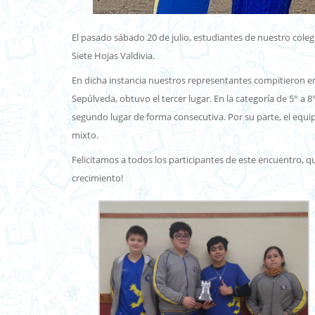
El pasado sábado 20 de julio, estudiantes de nuestro colegi
Siete Hojas Valdivia.
En dicha instancia nuestros representantes compitieron en 
Sepúlveda, obtuvo el tercer lugar. En la categoría de 5° a
segundo lugar de forma consecutiva. Por su parte, el eq
mixto.
Felicitamos a todos los participantes de este encuentro, q
crecimiento!