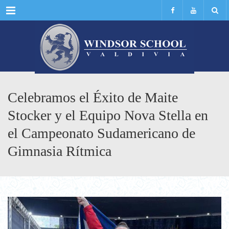
Menu
Celebramos el Éxito de Maite
Stocker y el Equipo Nova Stella en
el Campeonato Sudamericano de
Gimnasia Rítmica