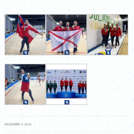
|
DICIEMBRE 9, 2024