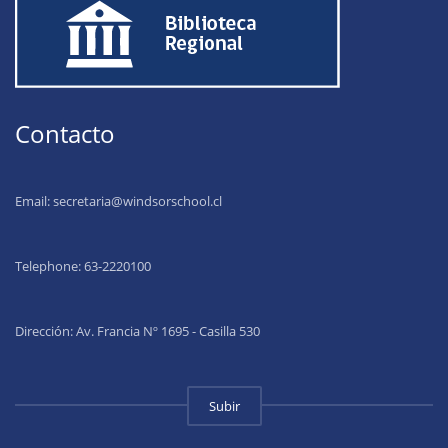
Contacto
Email:
secretaria@windsorschool.cl
Telephone: 63-22201
00
Dirección: Av. Francia Nº 1695 - Casilla 530
Subir