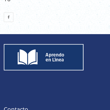
Contacto