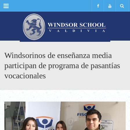
Menu
Windsorinos de enseñanza media
participan de programa de pasantías
vocacionales