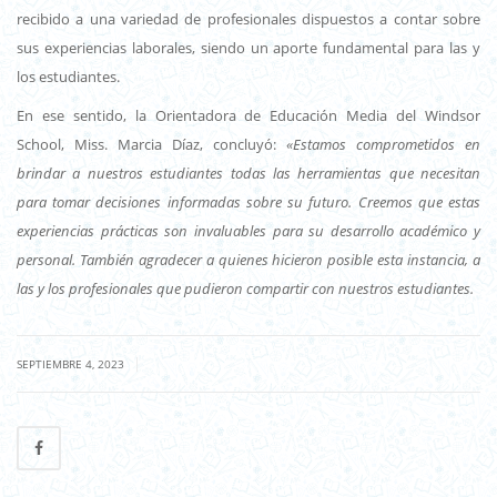
recibido a una variedad de profesionales dispuestos a contar sobre
sus experiencias laborales, siendo un aporte fundamental para las y
los estudiantes.
En ese sentido, la Orientadora de Educación Media del Windsor
School, Miss. Marcia Díaz, concluyó:
«Estamos comprometidos en
brindar a nuestros estudiantes todas las herramientas que necesitan
para tomar decisiones informadas sobre su futuro. Creemos que estas
experiencias prácticas son invaluables para su desarrollo académico y
personal. También agradecer a quienes hicieron posible esta instancia, a
las y los profesionales que pudieron compartir con nuestros estudiantes.
|
SEPTIEMBRE 4, 2023