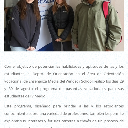
Con el objetivo de potenciar las habilidades y aptitudes de las y los
estudiantes, el Depto. de Orientación en el área de Orientación
vocacional de Enseñanza Media del Windsor School realizó los días 29
y 30 de agosto el programa de pasantías vocacionales para sus
estudiantes de IV Medio.
Este programa, diseñado para brindar a las y los estudiantes
conocimiento sobre una variedad de profesiones, también les permite
explorar sus intereses y futuras carreras a través de un proceso de