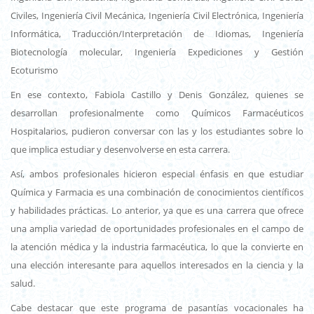
Civiles, Ingeniería Civil Mecánica, Ingeniería Civil Electrónica, Ingeniería
Informática, Traducción/Interpretación de Idiomas, Ingeniería
Biotecnología molecular, Ingeniería Expediciones y Gestión
Ecoturismo
En ese contexto, Fabiola Castillo y Denis González, quienes se
desarrollan profesionalmente como Químicos Farmacéuticos
Hospitalarios, pudieron conversar con las y los estudiantes sobre lo
que implica estudiar y desenvolverse en esta carrera.
Así, ambos profesionales hicieron especial énfasis en que estudiar
Química y Farmacia es una combinación de conocimientos científicos
y habilidades prácticas. Lo anterior, ya que es una carrera que ofrece
una amplia variedad de oportunidades profesionales en el campo de
la atención médica y la industria farmacéutica, lo que la convierte en
una elección interesante para aquellos interesados en la ciencia y la
salud.
Cabe destacar que este programa de pasantías vocacionales ha