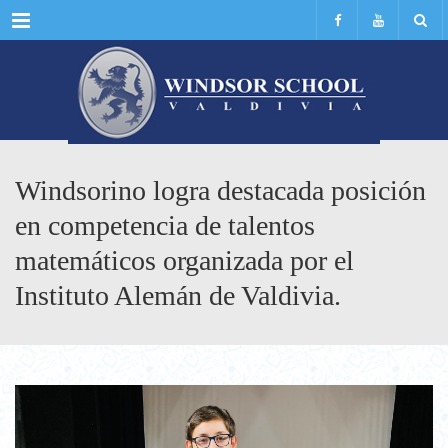
Menu
Windsorino logra destacada posición
en competencia de talentos
matemáticos organizada por el
Instituto Alemán de Valdivia.