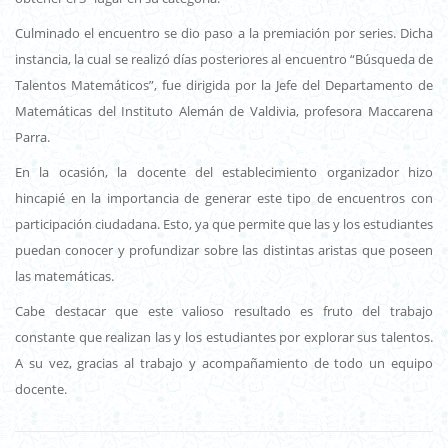
Culminado el encuentro se dio paso a la premiación por series. Dicha
instancia, la cual se realizó días posteriores al encuentro “Búsqueda de
Talentos Matemáticos”, fue dirigida por la Jefe del Departamento de
Matemáticas del Instituto Alemán de Valdivia, profesora Maccarena
Parra.
En la ocasión, la docente del establecimiento organizador hizo
hincapié en la importancia de generar este tipo de encuentros con
participación ciudadana. Esto, ya que permite que las y los estudiantes
puedan conocer y profundizar sobre las distintas aristas que poseen
las matemáticas.
Cabe destacar que este valioso resultado es fruto del trabajo
constante que realizan las y los estudiantes por explorar sus talentos.
A su vez, gracias al trabajo y acompañamiento de todo un equipo
docente.