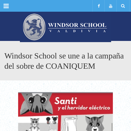
Menu
Windsor School se une a la campaña
del sobre de COANIQUEM