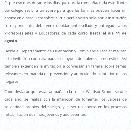
Es por eso qué
,
durante los días que dure la campaña, cada estudiante
del colegio recibirá un sobre para que las familias pueden hacer un
aporte en dinero. Este sobre, el cual será abierto solo por la institución
correspondiente, debe venir debidamente sellado y entregado a los
Profesores Jefes y Educadoras de cada curso
hasta el día 11 de
agosto
.
Desde el Departamento de Orientación y Convivencia Escolar realizan
esta invitación concreta para ir en ayuda de quienes lo necesiten. Así
también extienden la invitación a conversar en familia sobre temas
relevantes en materia de prevención y autocuidado al interior de los
hogares.
Cabe destacar que esta campaña, a la cual el Windsor School se une
cada año, se realiza con la intención de fomentar los valores de
solidaridad propios del colegio, y el ser un aporte en los procesos
rehabilitación de niños, jóvenes y adolescentes.