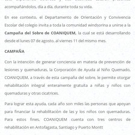
acompañándolos, día a día, durante toda su vida.
En ese contexto, el Departamento de Orientación y Convivencia
Escolar del colegio invita a toda la comunidad windsorina a unirse a la
Campaña del Sobre de COANIQUEM,
la cual se está desarrollando
desde el lunes 07 de agosto, al viernes 11 del mismo mes.
CAMPAÑA
Con la intención de generar conciencia en materia de prevención de
lesiones y quemaduras, la Corporación de Ayuda al Niño Quemado,
COANIQUEM, a través de esta campaña del sobre, le permite otorgar
rehabilitación integral enteramente gratuita a niñas y niños con
quemaduras y otras cicatrices.
Para lograr esta ayuda, cada año son miles las personas que apoyan
para financiar la rehabilitación de las y los niños con quemaduras.
Para estos fines, COANIQUEM cuenta con tres centros de
rehabilitación en Antofagasta, Santiago y Puerto Montt