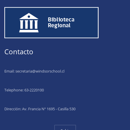
Contacto
Email:
secretaria@windsorschool.cl
Telephone: 63-22201
00
Dirección: Av. Francia Nº 1695 - Casilla 530