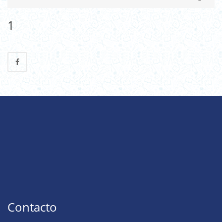
1
Contacto