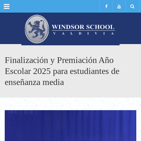
Menu
Finalización y Premiación Año
Escolar 2025 para estudiantes de
enseñanza media