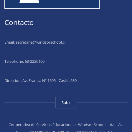
Contacto
Email:
secretaria@windsorschool.cl
Telephone: 63-22201
00
Dirección: Av. Francia Nº 1695 - Casilla 530
Subir
Cooperativa de Servicios Educacionales Windsor School Ltda. - Av.