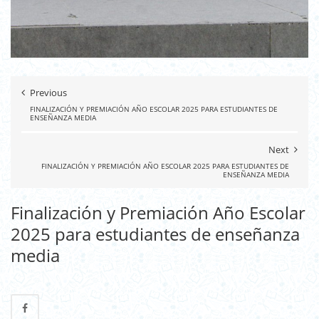
Previous
FINALIZACIÓN Y PREMIACIÓN AÑO ESCOLAR 2025 PARA ESTUDIANTES DE
ENSEÑANZA MEDIA
Next
FINALIZACIÓN Y PREMIACIÓN AÑO ESCOLAR 2025 PARA ESTUDIANTES DE
ENSEÑANZA MEDIA
Finalización y Premiación Año Escolar
2025 para estudiantes de enseñanza
media