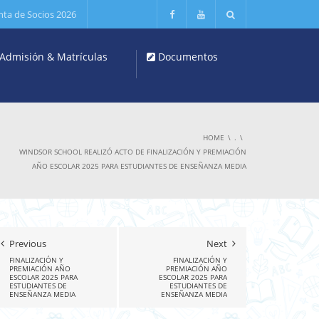
nta de Socios 2026
Admisión & Matrículas
Documentos
HOME
.
WINDSOR SCHOOL REALIZÓ ACTO DE FINALIZACIÓN Y PREMIACIÓN
AÑO ESCOLAR 2025 PARA ESTUDIANTES DE ENSEÑANZA MEDIA
Previous
Next
FINALIZACIÓN Y
FINALIZACIÓN Y
PREMIACIÓN AÑO
PREMIACIÓN AÑO
ESCOLAR 2025 PARA
ESCOLAR 2025 PARA
ESTUDIANTES DE
ESTUDIANTES DE
ENSEÑANZA MEDIA
ENSEÑANZA MEDIA