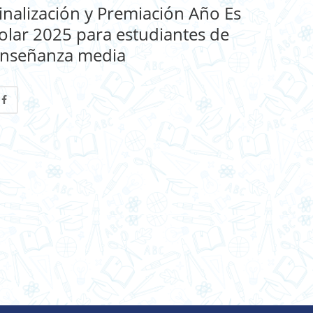
inalización y Premiación Año Es
olar 2025 para estudiantes de
nseñanza media