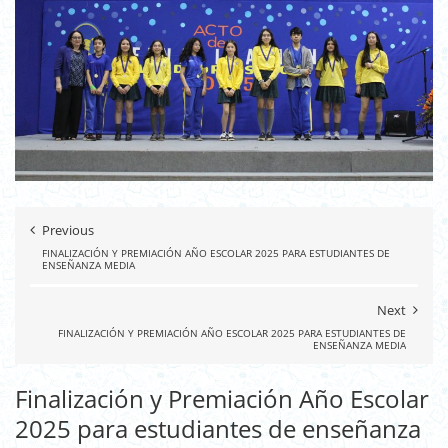
Previous
FINALIZACIÓN Y PREMIACIÓN AÑO ESCOLAR 2025 PARA ESTUDIANTES DE
ENSEÑANZA MEDIA
Next
FINALIZACIÓN Y PREMIACIÓN AÑO ESCOLAR 2025 PARA ESTUDIANTES DE
ENSEÑANZA MEDIA
Finalización y Premiación Año Escolar
2025 para estudiantes de enseñanza