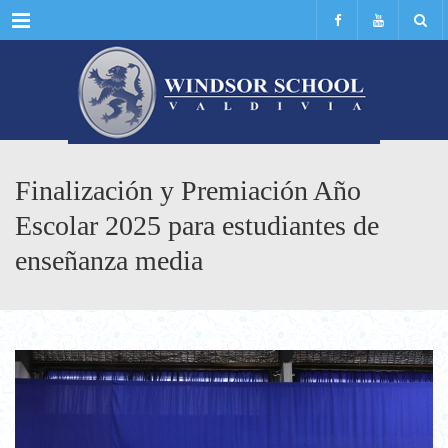
Menu
Finalización y Premiación Año
Escolar 2025 para estudiantes de
enseñanza media