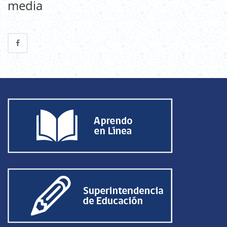
media