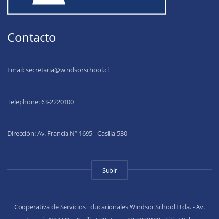
Contacto
Email:
secretaria@windsorschool.cl
Telephone: 63-22201
00
Dirección: Av. Francia Nº 1695 - Casilla 530
Subir
Cooperativa de Servicios Educacionales Windsor School Ltda. - Av.