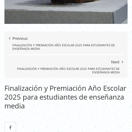
Previous
FINALIZACIÓN Y PREMIACIÓN AÑO ESCOLAR 2025 PARA ESTUDIANTES DE
ENSEÑANZA MEDIA
Next
FINALIZACIÓN Y PREMIACIÓN AÑO ESCOLAR 2025 PARA ESTUDIANTES DE
ENSEÑANZA MEDIA
Finalización y Premiación Año Escolar
2025 para estudiantes de enseñanza
media