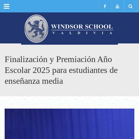
Menu
Finalización y Premiación Año
Escolar 2025 para estudiantes de
enseñanza media