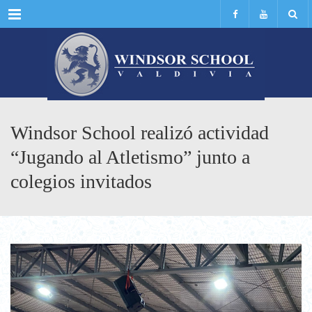
Menu
Windsor School realizó actividad
“Jugando al Atletismo” junto a
colegios invitados