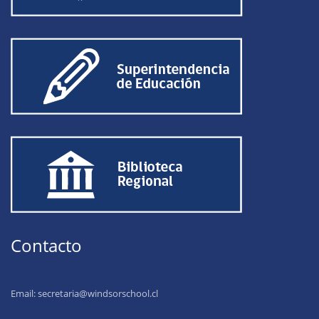
Contacto
Email:
secretaria@windsorschool.cl