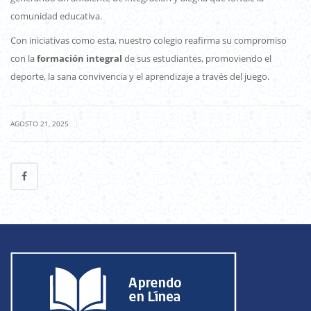
comunidad educativa.
Con iniciativas como esta, nuestro colegio reafirma su compromiso
con la
formación integral
de sus estudiantes, promoviendo el
deporte, la sana convivencia y el aprendizaje a través del juego.
|
AGOSTO 21, 2025