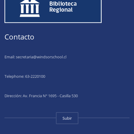
Contacto
Email:
secretaria@windsorschool.cl
Telephone: 63-22201
00
Dirección: Av. Francia Nº 1695 - Casilla 530
Subir