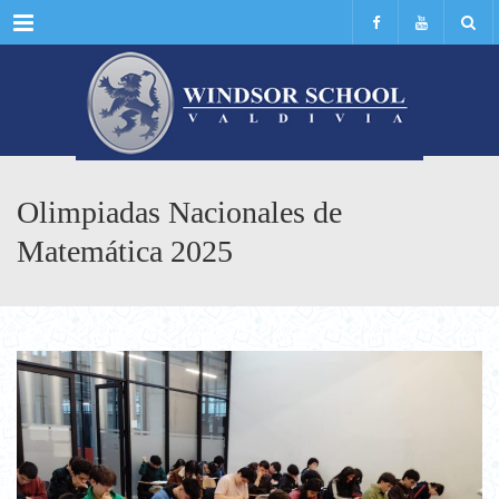
Menu
Olimpiadas Nacionales de
Matemática 2025