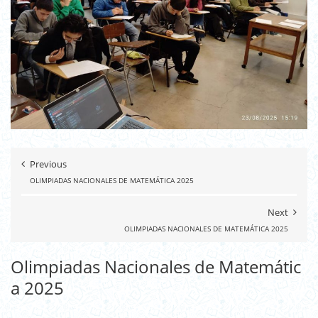
Previous
OLIMPIADAS NACIONALES DE MATEMÁTICA 2025
Next
OLIMPIADAS NACIONALES DE MATEMÁTICA 2025
Olimpiadas Nacionales de Matemátic
a 2025