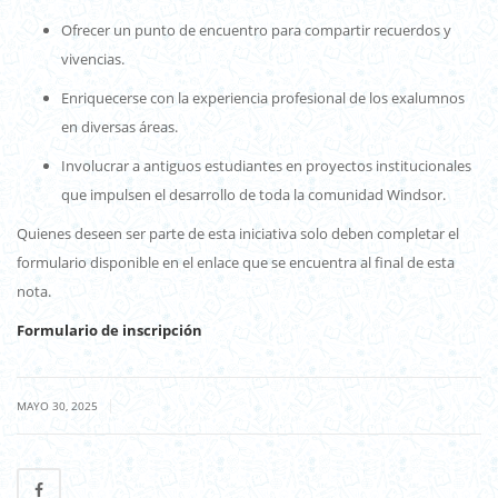
Ofrecer un punto de encuentro para compartir recuerdos y
vivencias.
Enriquecerse con la experiencia profesional de los exalumnos
en diversas áreas.
Involucrar a antiguos estudiantes en proyectos institucionales
que impulsen el desarrollo de toda la comunidad Windsor.
Quienes deseen ser parte de esta iniciativa solo deben completar el
formulario disponible en el enlace que se encuentra al final de esta
nota.
Formulario de inscripción
|
MAYO 30, 2025