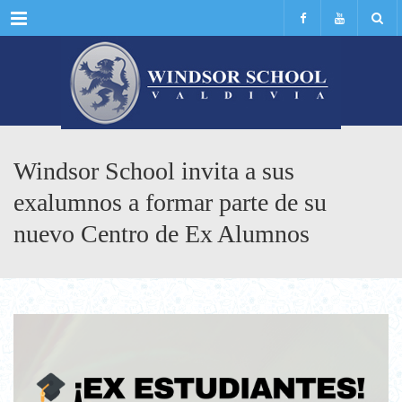
Menu
Windsor School invita a sus
exalumnos a formar parte de su
nuevo Centro de Ex Alumnos