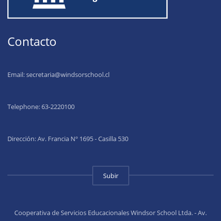
Contacto
Email:
secretaria@windsorschool.cl
Telephone: 63-22201
00
Dirección: Av. Francia Nº 1695 - Casilla 530
Subir
Cooperativa de Servicios Educacionales Windsor School Ltda. - Av.