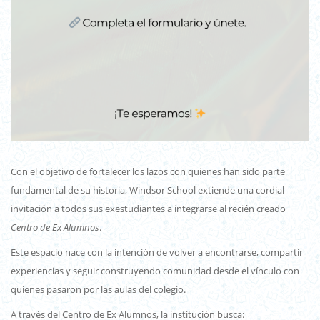
Con el objetivo de fortalecer los lazos con quienes han sido parte
fundamental de su historia, Windsor School extiende una cordial
invitación a todos sus exestudiantes a integrarse al recién creado
Centro de Ex Alumnos
.
Este espacio nace con la intención de volver a encontrarse, compartir
experiencias y seguir construyendo comunidad desde el vínculo con
quienes pasaron por las aulas del colegio.
A través del Centro de Ex Alumnos, la institución busca: