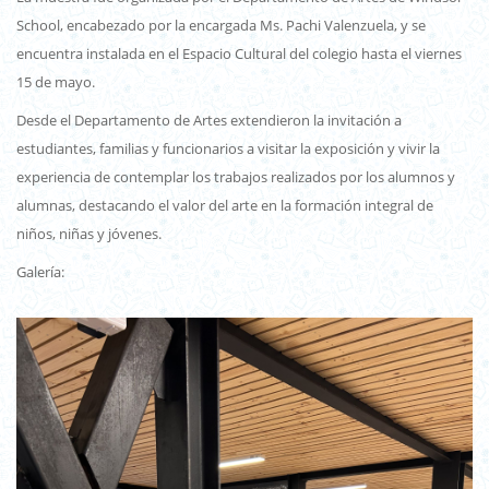
School, encabezado por la encargada Ms. Pachi Valenzuela, y se
encuentra instalada en el Espacio Cultural del colegio hasta el viernes
15 de mayo.
Desde el Departamento de Artes extendieron la invitación a
estudiantes, familias y funcionarios a visitar la exposición y vivir la
experiencia de contemplar los trabajos realizados por los alumnos y
alumnas, destacando el valor del arte en la formación integral de
niños, niñas y jóvenes.
Galería: