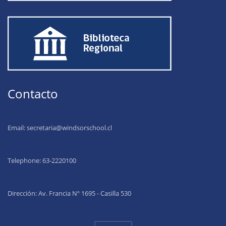
Contacto
Email:
secretaria@windsorschool.cl
Telephone: 63-22201
00
Dirección: Av. Francia Nº 1695 - Casilla 530