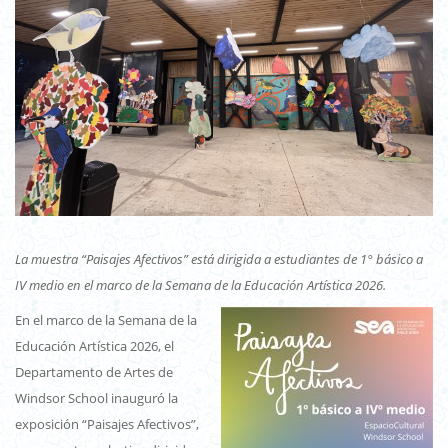
La muestra “Paisajes Afectivos” está dirigida a estudiantes de 1° básico a
IV medio en el marco de la Semana de la Educación Artística 2026.
En el marco de la Semana de la
Educación Artística 2026, el
Departamento de Artes de
Windsor School inauguró la
exposición “Paisajes Afectivos”,