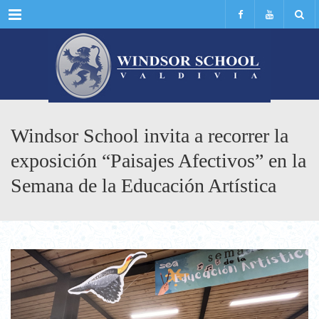
Menu
Windsor School invita a recorrer la
exposición “Paisajes Afectivos” en la
Semana de la Educación Artística