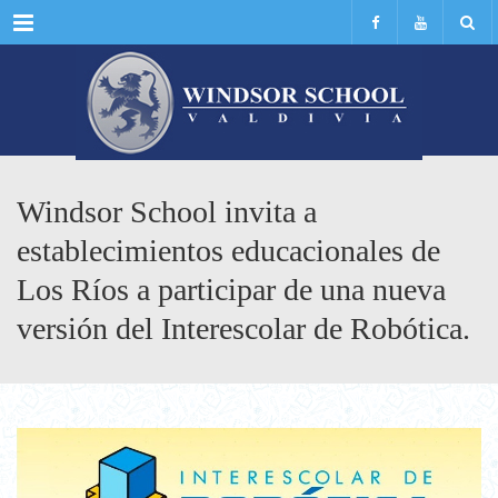
Menu
Windsor School invita a
establecimientos educacionales de
Los Ríos a participar de una nueva
versión del Interescolar de Robótica.