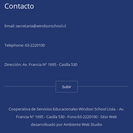
Contacto
Email:
secretaria@windsorschool.cl
Telephone: 63-22201
00
Dirección: Av. Francia Nº 1695 - Casilla 530
Subir
Cooperativa de Servicios Educacionales Windsor School Ltda. - Av.
Francia Nº 1695 - Casilla 530 - Fono:63-2220100 - Sitio Web
desarrolloado por Ambiente Web Studio