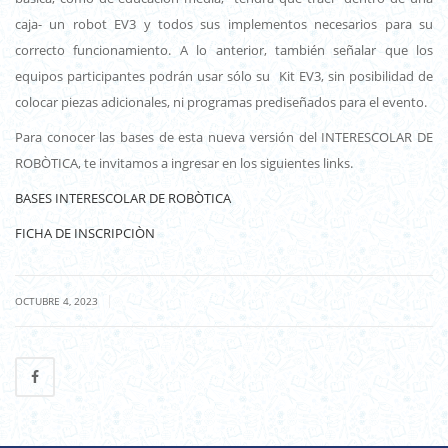
caja- un robot EV3 y todos sus implementos necesarios para su
correcto funcionamiento. A lo anterior, también señalar que los
equipos participantes podrán usar sólo su Kit EV3, sin posibilidad de
colocar piezas adicionales, ni programas prediseñados para el evento.
Para conocer las bases de esta nueva versión del INTERESCOLAR DE
ROBÒTICA, te invitamos a ingresar en los siguientes links.
BASES INTERESCOLAR DE ROBÒTICA
FICHA DE INSCRIPCIÒN
|
OCTUBRE 4, 2023