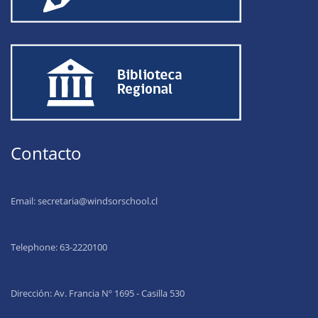
Contacto
Email:
secretaria@windsorschool.cl
Telephone: 63-22201
00
Dirección: Av. Francia Nº 1695 - Casilla 530