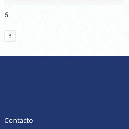
6
Contacto