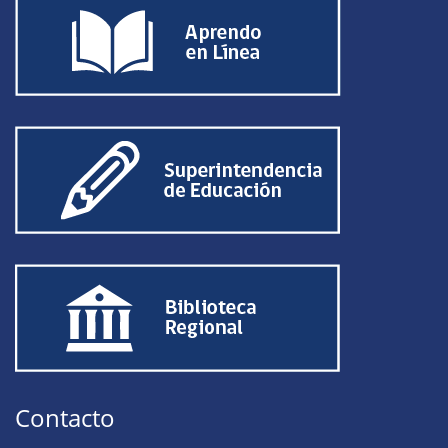
Contacto