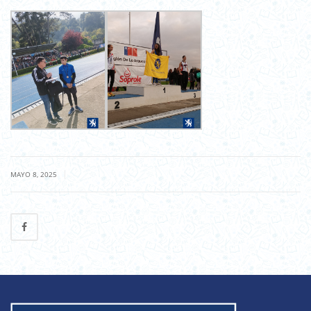
|
MAYO 8, 2025