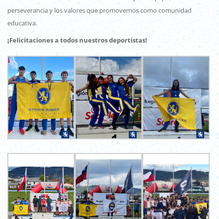
perseverancia y los valores que promovemos como comunidad
educativa.
¡Felicitaciones a todos nuestros deportistas!