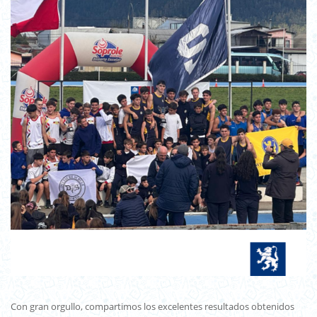
Con gran orgullo, compartimos los excelentes resultados obtenidos