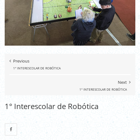
Previous
1° INTERESCOLAR DE ROBÓTICA
Next
1° INTERESCOLAR DE ROBÓTICA
1° Interescolar de Robótica