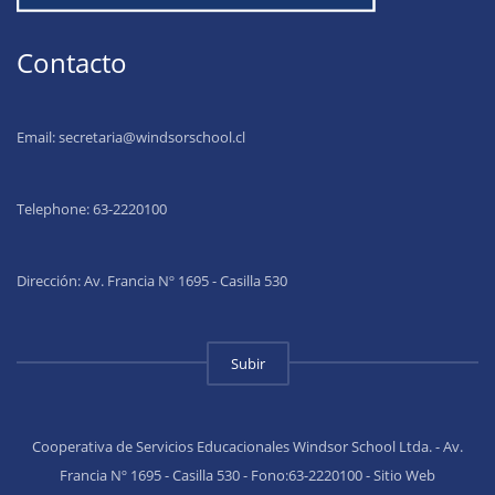
Contacto
Email:
secretaria@windsorschool.cl
Telephone: 63-22201
00
Dirección: Av. Francia Nº 1695 - Casilla 530
Subir
Cooperativa de Servicios Educacionales Windsor School Ltda. - Av.
Francia Nº 1695 - Casilla 530 - Fono:63-2220100 - Sitio Web