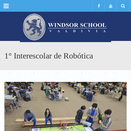
Menu
1° Interescolar de Robótica