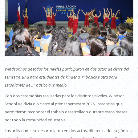
Windsorinos de todos los niveles participaron en dos actos de cierre del
semestre, una para estudiantes de kinder a 4° básico y otra para
estudiantes de 5° básico a IV medio.
Con dos ceremonias realizadas para los distintos niveles, Windsor
School Valdivia dio cierre al primer semestre 2026, instancias que
permitieron reconocer el trabajo desarrollado durante estos meses
por todo la comunidad educativa.
Las actividades se desarrollaron en dos actos, diferenciados según los