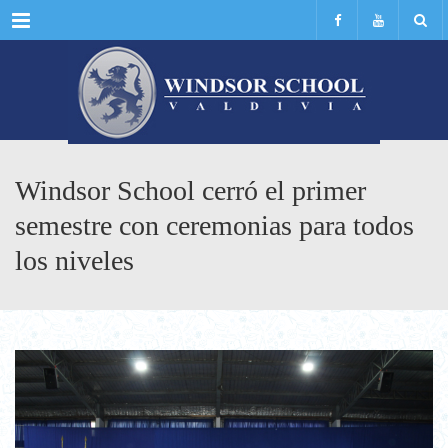
Menu
Windsor School cerró el primer
semestre con ceremonias para todos
los niveles