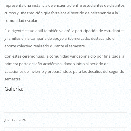
representa una instancia de encuentro entre estudiantes de distintos
cursos y una tradición que fortalece el sentido de pertenencia a la
comunidad escolar.
El dirigente estudiantil también valoró la participación de estudiantes
y familias en la campaña de apoyo a Ecomercado, destacando el
aporte colectivo realizado durante el semestre.
Con estas ceremonuas, la comunidad windsorina dio por finalizada la
primera parte del año académico, dando inicio al período de
vacaciones de invierno y preparándose para los desafíos del segundo
semestre.
Galería:
|
JUNIO 22, 2026