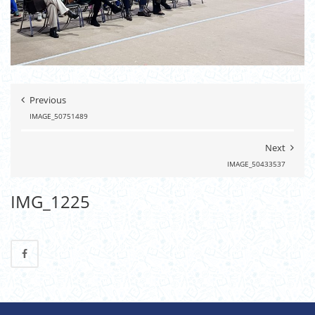
Previous
IMAGE_50751489
Next
IMAGE_50433537
IMG_1225