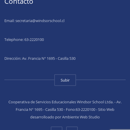
Contacto
Email:
secretaria@windsorschool.cl
Telephone: 63-22201
00
Dirección: Av. Francia Nº 1695 - Casilla 530
Subir
Cooperativa de Servicios Educacionales Windsor School Ltda. - Av.
Francia Nº 1695 - Casilla 530 - Fono:63-2220100 - Sitio Web
desarrolloado por Ambiente Web Studio