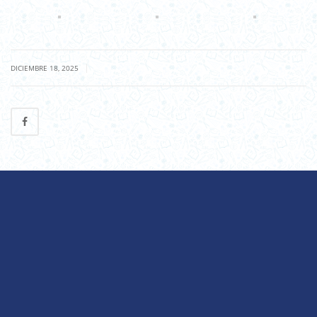
|
DICIEMBRE 18, 2025