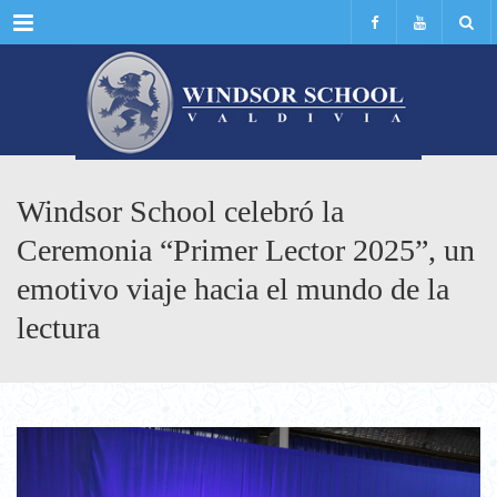
Menu
Windsor School celebró la
Ceremonia “Primer Lector 2025”, un
emotivo viaje hacia el mundo de la
lectura