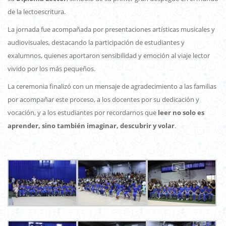
de la lectoescritura.
La jornada fue acompañada por presentaciones artísticas musicales y
audiovisuales, destacando la participación de estudiantes y
exalumnos, quienes aportaron sensibilidad y emoción al viaje lector
vivido por los más pequeños.
La ceremonia finalizó con un mensaje de agradecimiento a las familias
por acompañar este proceso, a los docentes por su dedicación y
vocación, y a los estudiantes por recordarnos que
leer no solo es
aprender, sino también imaginar, descubrir y volar
.