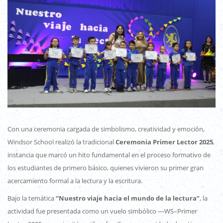
Con una ceremonia cargada de simbolismo, creatividad y emoción,
Windsor School realizó la tradicional
Ceremonia Primer Lector 2025
,
instancia que marcó un hito fundamental en el proceso formativo de
los estudiantes de primero básico, quienes vivieron su primer gran
acercamiento formal a la lectura y la escritura.
Bajo la temática
“Nuestro viaje hacia el mundo de la lectura”
, la
actividad fue presentada como un vuelo simbólico —WS–Primer