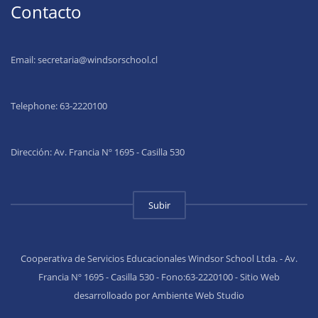
Contacto
Email:
secretaria@windsorschool.cl
Telephone: 63-22201
00
Dirección: Av. Francia Nº 1695 - Casilla 530
Subir
Cooperativa de Servicios Educacionales Windsor School Ltda. - Av.
Francia Nº 1695 - Casilla 530 - Fono:63-2220100 - Sitio Web
desarrolloado por Ambiente Web Studio