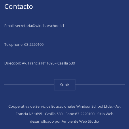
Contacto
Email:
secretaria@windsorschool.cl
Telephone: 63-22201
00
Dirección: Av. Francia Nº 1695 - Casilla 530
Subir
Cooperativa de Servicios Educacionales Windsor School Ltda. - Av.
Francia Nº 1695 - Casilla 530 - Fono:63-2220100 - Sitio Web
desarrolloado por Ambiente Web Studio