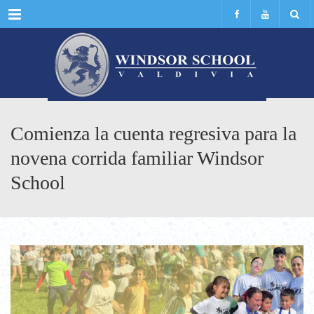
Menu
Comienza la cuenta regresiva para la
novena corrida familiar Windsor
School