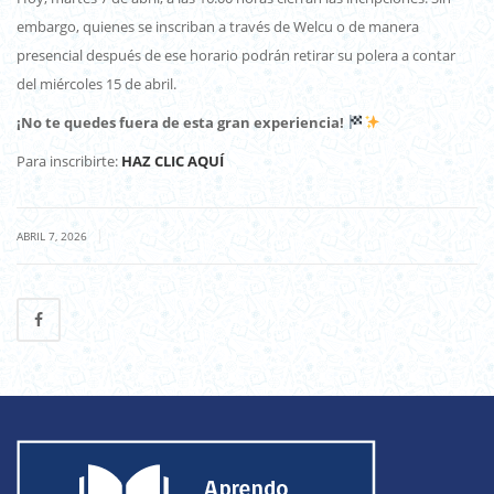
embargo, quienes se inscriban a través de Welcu o de manera
presencial después de ese horario podrán retirar su polera a contar
del miércoles 15 de abril.
¡No te quedes fuera de esta gran experiencia!
Para inscribirte:
HAZ CLIC AQUÍ
|
ABRIL 7, 2026