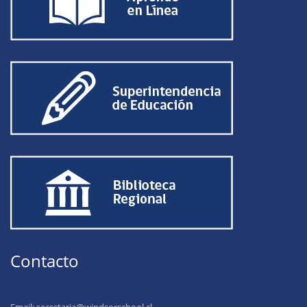
Contacto