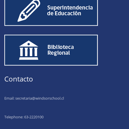
Contacto
Email:
secretaria@windsorschool.cl
Telephone: 63-22201
00