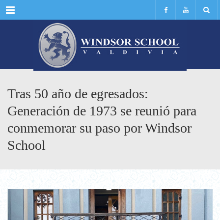
Menu
Tras 50 año de egresados:
Generación de 1973 se reunió para
conmemorar su paso por Windsor
School