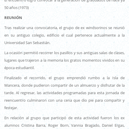
50 años (1973)
REUNIÓN
Tras realizar una convocatoria, el grupo de ex windsorinos se reunió
en su antiguo colegio, edificio el cual pertenece actualmente a la
Universidad San Sebastián.
La ocasión permitió recorrer los pasillos y sus antiguas salas de clases,
lugares que trajeron a la memoria los gratos momentos vividos en su
época estudiantil.
Finalizado el recorrido, el grupo emprendió rumbo a la Isla de
Mancera, donde pudieron compartir de un almuerzo y disfrutar de la
tarde. Al regresar, las actividades programadas para esta jornada de
reencuentro culminaron con una cena que dio pie para compartir y
festejar.
En relación al grupo que participó de esta actividad fueron los ex
alumnos Cristina Barra, Roger Born, Vannia Bragado, Daniel Ergas,