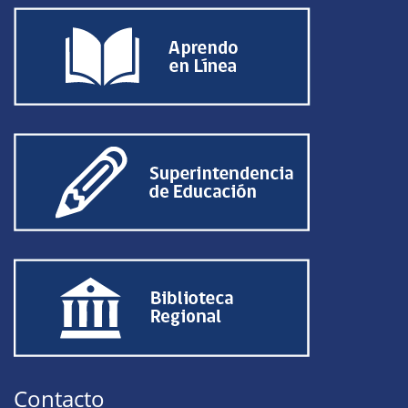
Contacto