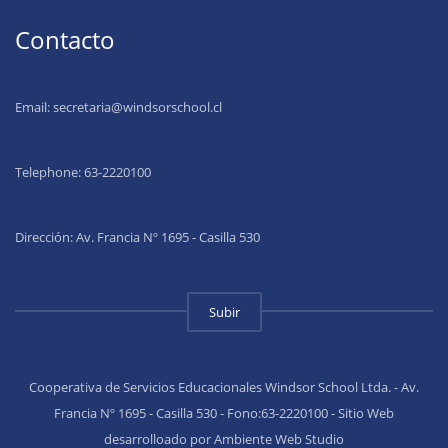
Contacto
Email:
secretaria@windsorschool.cl
Telephone: 63-22201
00
Dirección: Av. Francia Nº 1695 - Casilla 530
Subir
Cooperativa de Servicios Educacionales Windsor School Ltda. - Av.
Francia Nº 1695 - Casilla 530 - Fono:63-2220100 - Sitio Web
desarrolloado por Ambiente Web Studio